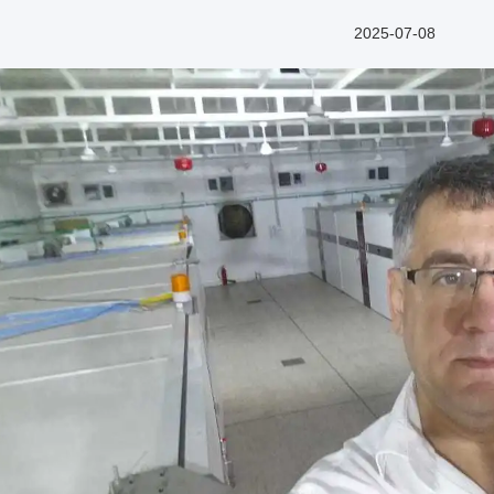
2025-07-08