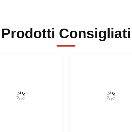
Prodotti Consigliati