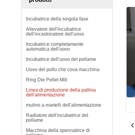
Incubatrice della singola fase
Allevatore dell'incubatrice
dell'incastonatore dell'uovo
Incubatrice completamente
automatica dell'uovo
Incubatrice dell'uovo del pollame
Uovo del pollo che cova macchina
Ring Die Pellet Mill
Linea di produzione della pallina
dell'alimentazione
mulino a martelli dell'alimentazione
Radiatore dell'incubatrice del
pollame
Macchina della spennatrice di